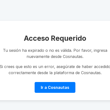
Acceso Requerido
Tu sesión ha expirado o no es válida. Por favor, ingresa
nuevamente desde Cosnautas.
Si crees que esto es un error, asegúrate de haber accedid
correctamente desde la plataforma de Cosnautas.
Ir a Cosnautas